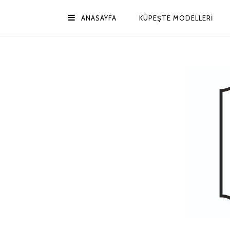
ANASAYFA
KÜPEŞTE MODELLERI