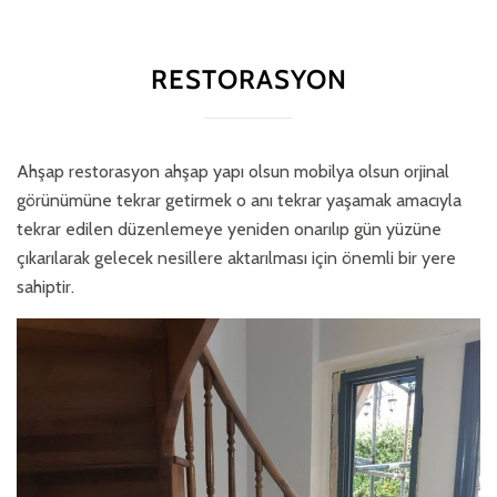
RESTORASYON
Ahşap restorasyon ahşap yapı olsun mobilya olsun orjinal
görünümüne tekrar getirmek o anı tekrar yaşamak amacıyla
tekrar edilen düzenlemeye yeniden onarılıp gün yüzüne
çıkarılarak gelecek nesillere aktarılması için önemli bir yere
sahiptir.