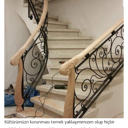
Kültürümüzn korunması temek yaklaşımımızım olup hiçbir