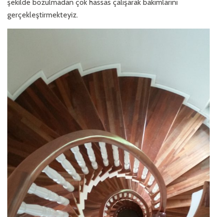
şekilde bozulmadan çok hassas çalışarak bakımlarını
gerçekleştirmekteyiz.