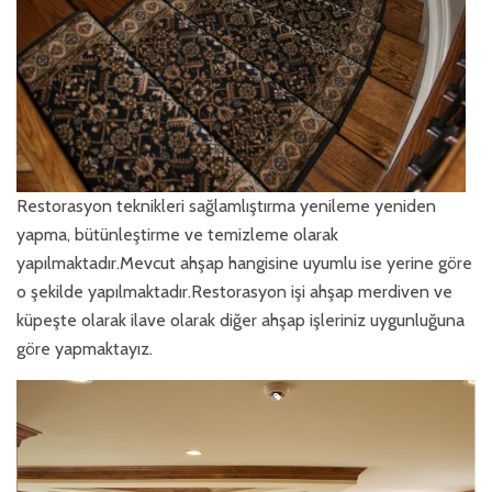
Restorasyon teknikleri sağlamlıştırma yenileme yeniden
yapma, bütünleştirme ve temizleme olarak
yapılmaktadır.Mevcut ahşap hangisine uyumlu ise yerine göre
o şekilde yapılmaktadır.Restorasyon işi ahşap merdiven ve
küpeşte olarak ilave olarak diğer ahşap işleriniz uygunluğuna
göre yapmaktayız.