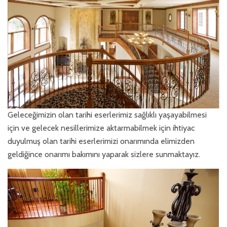
Geleceğimizin olan tarihi eserlerimiz sağlıklı yaşayabilmesi
için ve gelecek nesillerimize aktarmabilmek için ihtiyac
duyulmuş olan tarihi eserlerimizi onarımında elimizden
geldiğince onarımı bakımını yaparak sizlere sunmaktayız.